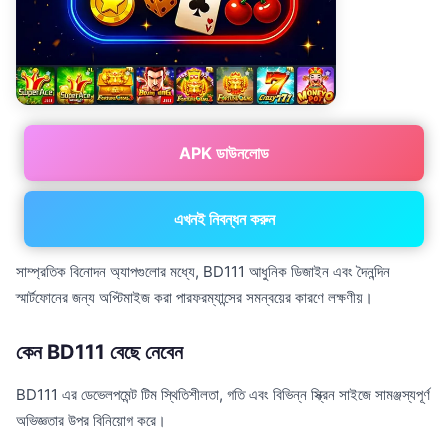
APK ডাউনলোড
এখনই নিবন্ধন করুন
সাম্প্রতিক বিনোদন অ্যাপগুলোর মধ্যে, BD111 আধুনিক ডিজাইন এবং দৈনন্দিন
স্মার্টফোনের জন্য অপ্টিমাইজ করা পারফরম্যান্সের সমন্বয়ের কারণে লক্ষণীয়।
কেন BD111 বেছে নেবেন
BD111 এর ডেভেলপমেন্ট টিম স্থিতিশীলতা, গতি এবং বিভিন্ন স্ক্রিন সাইজে সামঞ্জস্যপূর্ণ
অভিজ্ঞতার উপর বিনিয়োগ করে।