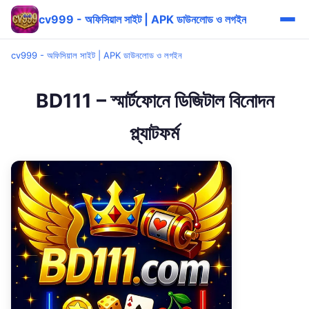
cv999 - অফিসিয়াল সাইট | APK ডাউনলোড ও লগইন
cv999 - অফিসিয়াল সাইট | APK ডাউনলোড ও লগইন
BD111 – স্মার্টফোনে ডিজিটাল বিনোদন
প্ল্যাটফর্ম